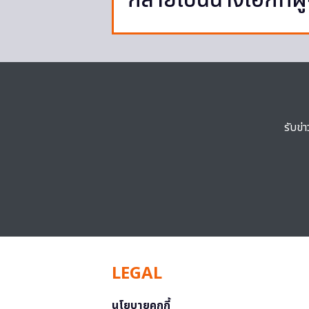
กลายเป็นนางเอกที่ผ
รับข่
LEGAL
นโยบายคุกกี้