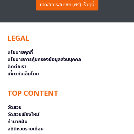
เปิดสมัครสมาชิก (ฟรี) เร็วๆนี้
LEGAL
นโยบายคุกกี้
นโยบายการคุ้มครองข้อมูลส่วนบุคคล
ติดต่อเรา
เกี่ยวกับเอ็มไทย
TOP CONTENT
วัดสวย
วัดสวยเชียงใหม่
ทำนายฝัน
สถิติหวยรายเดือน