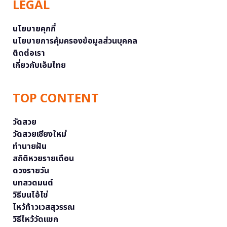
LEGAL
นโยบายคุกกี้
นโยบายการคุ้มครองข้อมูลส่วนบุคคล
ติดต่อเรา
เกี่ยวกับเอ็มไทย
TOP CONTENT
วัดสวย
วัดสวยเชียงใหม่
ทำนายฝัน
สถิติหวยรายเดือน
ดวงรายวัน
บทสวดมนต์
วิธีบนไอ้ไข่
ไหว้ท้าวเวสสุวรรณ
วิธีไหว้วัดแขก