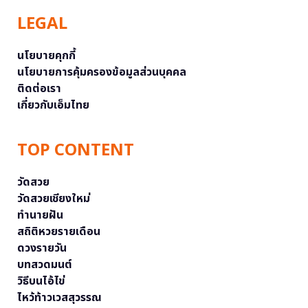
LEGAL
นโยบายคุกกี้
นโยบายการคุ้มครองข้อมูลส่วนบุคคล
ติดต่อเรา
เกี่ยวกับเอ็มไทย
TOP CONTENT
วัดสวย
วัดสวยเชียงใหม่
ทำนายฝัน
สถิติหวยรายเดือน
ดวงรายวัน
บทสวดมนต์
วิธีบนไอ้ไข่
ไหว้ท้าวเวสสุวรรณ