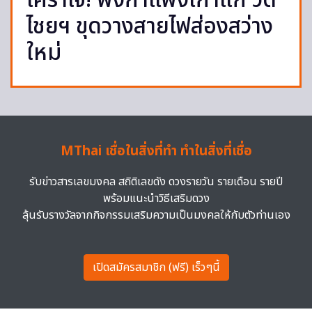
เศร้าใจ! พังกำแพงเก่าแก่ วัด
ไชยฯ ขุดวางสายไฟส่องสว่าง
ใหม่
MThai เชื่อในสิ่งที่ทำ ทำในสิ่งที่เชื่อ
รับข่าวสารเลขมงคล สถิติเลขดัง ดวงรายวัน รายเดือน รายปี
พร้อมแนะนำวิธีเสริมดวง
ลุ้นรับรางวัลจากกิจกรรมเสริมความเป็นมงคลให้กับตัวท่านเอง
เปิดสมัครสมาชิก (ฟรี) เร็วๆนี้