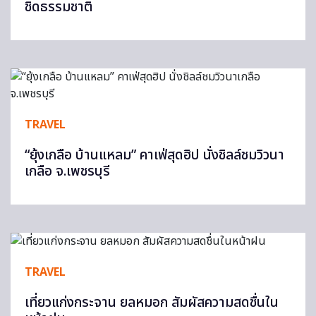
ชิดธรรมชาติ
TRAVEL
“ยุ้งเกลือ บ้านแหลม” คาเฟ่สุดฮิป นั่งชิลล์ชมวิวนา
เกลือ จ.เพชรบุรี
TRAVEL
เที่ยวแก่งกระจาน ยลหมอก สัมผัสความสดชื่นใน