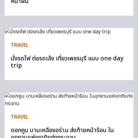
หน้าฝน
TRAVEL
นั่งรถไฟ ต่อรถเล้ง เที่ยวเพชรบุรี แบบ one day
trip
TRAVEL
ดอกคูน บานเหลืองอร่าม ส่งท้ายหน้าร้อน ใน
อุทยานแห่งชาติแก่งกระจาน