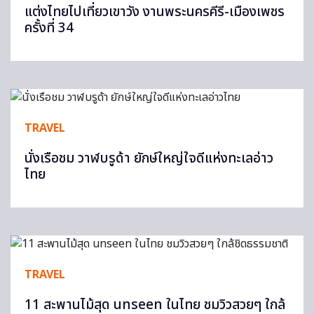
แต่งไทยไปเที่ยวเขาวัง งานพระนครคีรี-เมืองเพชร
ครั้งที่ 34
TRAVEL
นั่งเรือชม วาฬบรูด้า ยักษ์ใหญ่ใจดีแห่งทะเลอ่าว
ไทย
TRAVEL
11 สะพานไม้สุด unseen ในไทย ชมวิวสวยๆ ใกล้