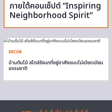
ภายใต้คอนเซ็ปต์ “Inspiring
Neighborhood Spirit”
DECOR
บ้านต้นไม้ สไตล์รังนกที่อยู่อาศัยแบบไม่เบียดเบียน
ธรรมชาติ