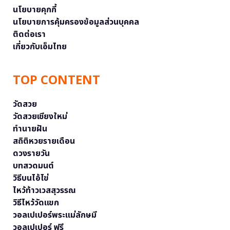
นโยบายคุกกี้
นโยบายการคุ้มครองข้อมูลส่วนบุคคล
ติดต่อเรา
เกี่ยวกับเอ็มไทย
TOP CONTENT
วัดสวย
วัดสวยเชียงใหม่
ทำนายฝัน
สถิติหวยรายเดือน
ดวงรายวัน
บทสวดมนต์
วิธีบนไอ้ไข่
ไหว้ท้าวเวสสุวรรณ
วิธีไหว้วัดแขก
วอลเปเปอร์พระแม่ลักษมี
วอลเปเปอร์ ฟรี