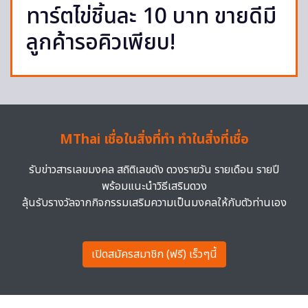
ทาร์ตไข่ชิ้นละ 10 บาท ขายดีมี
ลูกค้ารอคิวเพียบ!
MThai เชื่อในสิ่งที่ทำ ทำในสิ่งที่เชื่อ
รับข่าวสารเลขมงคล สถิติเลขดัง ดวงรายวัน รายเดือน รายปี
พร้อมแนะนำวิธีเสริมดวง
ลุ้นรับรางวัลจากกิจกรรมเสริมความเป็นมงคลให้กับตัวท่านเอง
เปิดสมัครสมาชิก (ฟรี) เร็วๆนี้