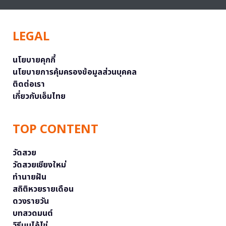
LEGAL
นโยบายคุกกี้
นโยบายการคุ้มครองข้อมูลส่วนบุคคล
ติดต่อเรา
เกี่ยวกับเอ็มไทย
TOP CONTENT
วัดสวย
วัดสวยเชียงใหม่
ทำนายฝัน
สถิติหวยรายเดือน
ดวงรายวัน
บทสวดมนต์
วิธีบนไอ้ไข่