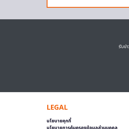
รับข่
LEGAL
นโยบายคุกกี้
นโยบายการคุ้มครองข้อมูลส่วนบุคคล