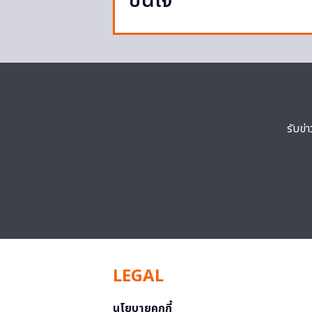
ชื่นใจ
รับข่
LEGAL
นโยบายคุกกี้