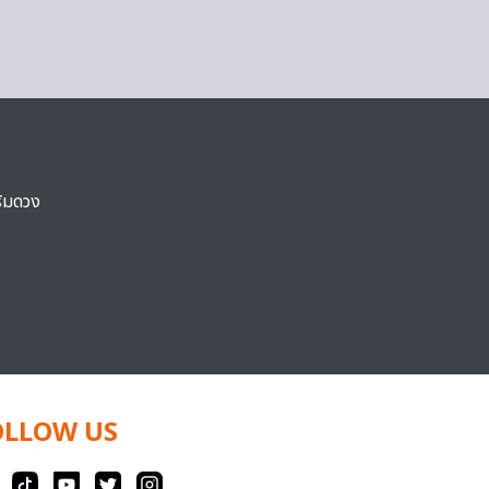
ริมดวง
OLLOW US