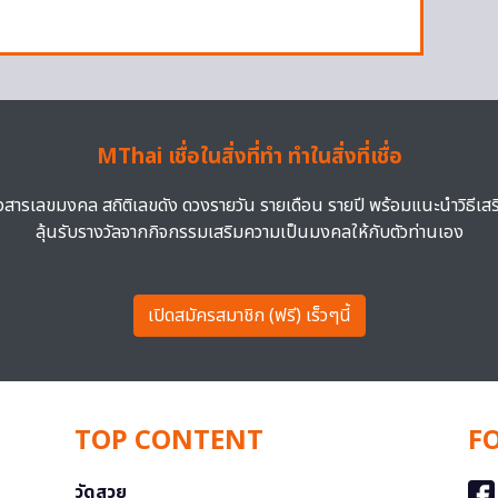
MThai เชื่อในสิ่งที่ทำ ทำในสิ่งที่เชื่อ
าวสารเลขมงคล สถิติเลขดัง ดวงรายวัน รายเดือน รายปี พร้อมแนะนำวิธีเส
ลุ้นรับรางวัลจากกิจกรรมเสริมความเป็นมงคลให้กับตัวท่านเอง
เปิดสมัครสมาชิก (ฟรี) เร็วๆนี้
TOP CONTENT
F
วัดสวย