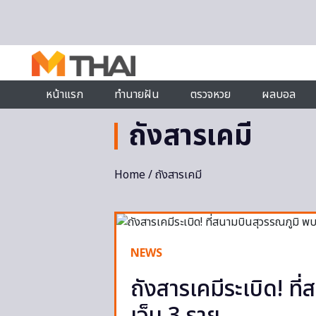
Skip to content
หน้าแรก
ทำนายฝัน
ตรวจหวย
ผลบอล
ถังสารเคมี
Home
/ ถังสารเคมี
NEWS
ถังสารเคมีระเบิด! ที