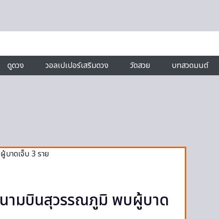
ดูดวง
วอลเปเปอร์เสริมดวง
วัดสวย
บทสวดมนต์
่สนามบินสุวรรณภูมิ พบผู้บาด