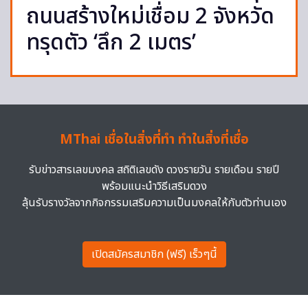
ถนนสร้างใหม่เชื่อม 2 จังหวัด
ทรุดตัว ‘ลึก 2 เมตร’
MThai เชื่อในสิ่งที่ทำ ทำในสิ่งที่เชื่อ
รับข่าวสารเลขมงคล สถิติเลขดัง ดวงรายวัน รายเดือน รายปี
พร้อมแนะนำวิธีเสริมดวง
ลุ้นรับรางวัลจากกิจกรรมเสริมความเป็นมงคลให้กับตัวท่านเอง
เปิดสมัครสมาชิก (ฟรี) เร็วๆนี้