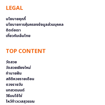
LEGAL
นโยบายคุกกี้
นโยบายการคุ้มครองข้อมูลส่วนบุคคล
ติดต่อเรา
เกี่ยวกับเอ็มไทย
TOP CONTENT
วัดสวย
วัดสวยเชียงใหม่
ทำนายฝัน
สถิติหวยรายเดือน
ดวงรายวัน
บทสวดมนต์
วิธีบนไอ้ไข่
ไหว้ท้าวเวสสุวรรณ