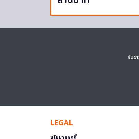
ล้านบาท
รับข่
LEGAL
นโยบายคุกกี้