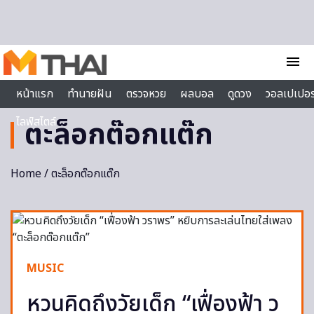
Skip to content
menu
หน้าแรก
ทำนายฝัน
ตรวจหวย
ผลบอล
ดูดวง
วอลเปเปอร
ไลฟ์สไตล์
ตะล็อกต๊อกแต๊ก
Home
/ ตะล็อกต๊อกแต๊ก
MUSIC
หวนคิดถึงวัยเด็ก “เฟื่องฟ้า ว