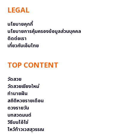
LEGAL
นโยบายคุกกี้
นโยบายการคุ้มครองข้อมูลส่วนบุคคล
ติดต่อเรา
เกี่ยวกับเอ็มไทย
TOP CONTENT
วัดสวย
วัดสวยเชียงใหม่
ทำนายฝัน
สถิติหวยรายเดือน
ดวงรายวัน
บทสวดมนต์
วิธีบนไอ้ไข่
ไหว้ท้าวเวสสุวรรณ