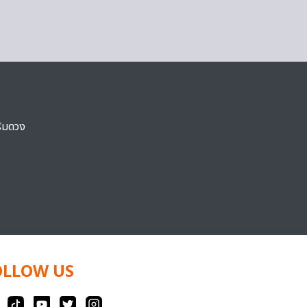
ริมดวง
OLLOW US