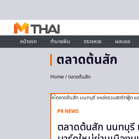
Skip to content
หน้าแรก
ทำนายฝัน
ตรวจหวย
ผลบอล
ตลาดต้นสัก
Home
/ ตลาดต้นสัก
PR NEWS
ตลาดต้นสัก นนทบุรี 