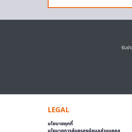
รับข่
LEGAL
นโยบายคุกกี้
นโยบายการคุ้มครองข้อมูลส่วนบุคคล