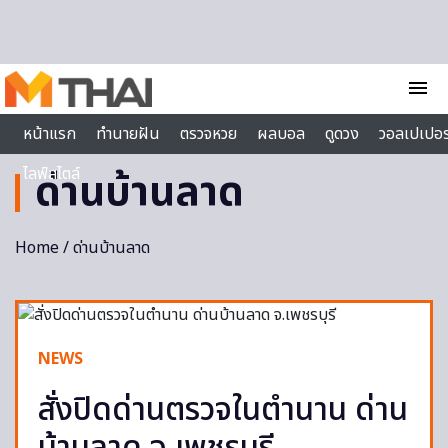
Skip to content
menu
หน้าแรก
ทำนายฝัน
ตรวจหวย
ผลบอล
ดูดวง
วอลเปเปอร
ไลฟ์สไตล์
ด่านบ้านลาด
Home
/ ด่านบ้านลาด
NEWS
สั่งปิดด่านตรวจในตำนาน ด่าน