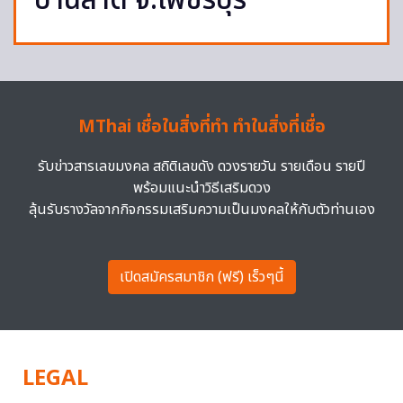
บ้านลาด จ.เพชรบุรี
MThai เชื่อในสิ่งที่ทำ ทำในสิ่งที่เชื่อ
รับข่าวสารเลขมงคล สถิติเลขดัง ดวงรายวัน รายเดือน รายปี
พร้อมแนะนำวิธีเสริมดวง
ลุ้นรับรางวัลจากกิจกรรมเสริมความเป็นมงคลให้กับตัวท่านเอง
เปิดสมัครสมาชิก (ฟรี) เร็วๆนี้
LEGAL