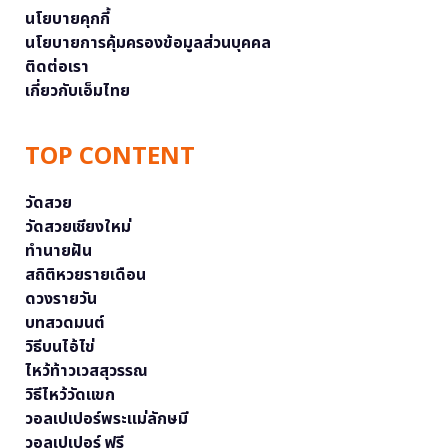
นโยบายคุกกี้
นโยบายการคุ้มครองข้อมูลส่วนบุคคล
ติดต่อเรา
เกี่ยวกับเอ็มไทย
TOP CONTENT
วัดสวย
วัดสวยเชียงใหม่
ทำนายฝัน
สถิติหวยรายเดือน
ดวงรายวัน
บทสวดมนต์
วิธีบนไอ้ไข่
ไหว้ท้าวเวสสุวรรณ
วิธีไหว้วัดแขก
วอลเปเปอร์พระแม่ลักษมี
วอลเปเปอร์ ฟรี