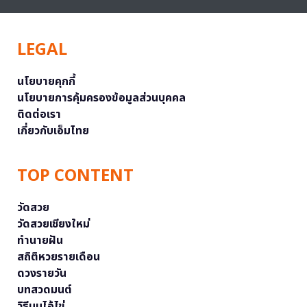
LEGAL
นโยบายคุกกี้
นโยบายการคุ้มครองข้อมูลส่วนบุคคล
ติดต่อเรา
เกี่ยวกับเอ็มไทย
TOP CONTENT
วัดสวย
วัดสวยเชียงใหม่
ทำนายฝัน
สถิติหวยรายเดือน
ดวงรายวัน
บทสวดมนต์
วิธีบนไอ้ไข่