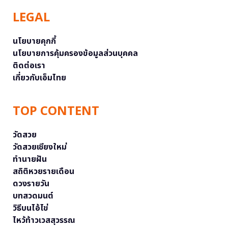
LEGAL
นโยบายคุกกี้
นโยบายการคุ้มครองข้อมูลส่วนบุคคล
ติดต่อเรา
เกี่ยวกับเอ็มไทย
TOP CONTENT
วัดสวย
วัดสวยเชียงใหม่
ทำนายฝัน
สถิติหวยรายเดือน
ดวงรายวัน
บทสวดมนต์
วิธีบนไอ้ไข่
ไหว้ท้าวเวสสุวรรณ