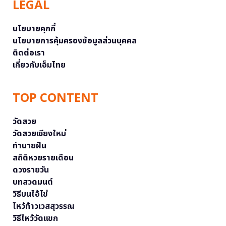
LEGAL
นโยบายคุกกี้
นโยบายการคุ้มครองข้อมูลส่วนบุคคล
ติดต่อเรา
เกี่ยวกับเอ็มไทย
TOP CONTENT
วัดสวย
วัดสวยเชียงใหม่
ทำนายฝัน
สถิติหวยรายเดือน
ดวงรายวัน
บทสวดมนต์
วิธีบนไอ้ไข่
ไหว้ท้าวเวสสุวรรณ
วิธีไหว้วัดแขก