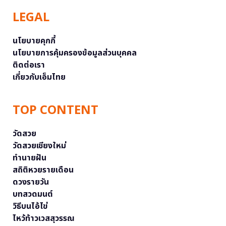
LEGAL
นโยบายคุกกี้
นโยบายการคุ้มครองข้อมูลส่วนบุคคล
ติดต่อเรา
เกี่ยวกับเอ็มไทย
TOP CONTENT
วัดสวย
วัดสวยเชียงใหม่
ทำนายฝัน
สถิติหวยรายเดือน
ดวงรายวัน
บทสวดมนต์
วิธีบนไอ้ไข่
ไหว้ท้าวเวสสุวรรณ