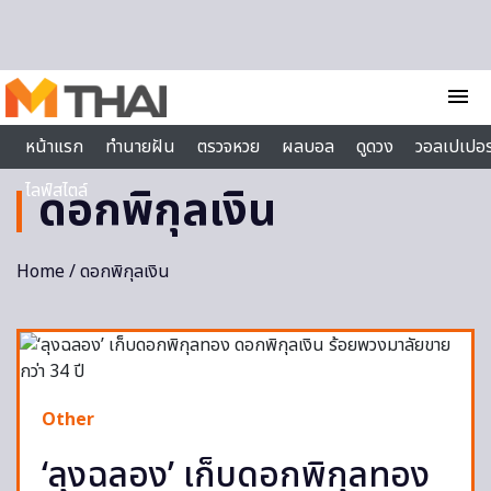
Skip to content
menu
หน้าแรก
ทำนายฝัน
ตรวจหวย
ผลบอล
ดูดวง
วอลเปเปอร
ไลฟ์สไตล์
ดอกพิกุลเงิน
Home
/ ดอกพิกุลเงิน
Other
‘ลุงฉลอง’ เก็บดอกพิกุลทอง