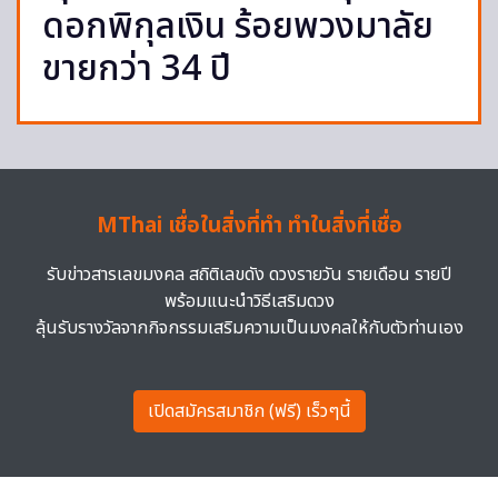
ดอกพิกุลเงิน ร้อยพวงมาลัย
ขายกว่า 34 ปี
MThai เชื่อในสิ่งที่ทำ ทำในสิ่งที่เชื่อ
รับข่าวสารเลขมงคล สถิติเลขดัง ดวงรายวัน รายเดือน รายปี
พร้อมแนะนำวิธีเสริมดวง
ลุ้นรับรางวัลจากกิจกรรมเสริมความเป็นมงคลให้กับตัวท่านเอง
เปิดสมัครสมาชิก (ฟรี) เร็วๆนี้