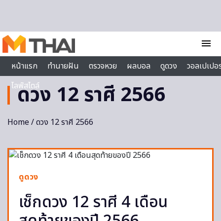
Skip to content
menu
หน้าแรก
ทำนายฝัน
ตรวจหวย
ผลบอล
ดูดวง
วอลเปเปอร
ไลฟ์สไตล์
ดวง 12 ราศี 2566
Home
/ ดวง 12 ราศี 2566
ดูดวง
เช็กดวง 12 ราศี 4 เดือน