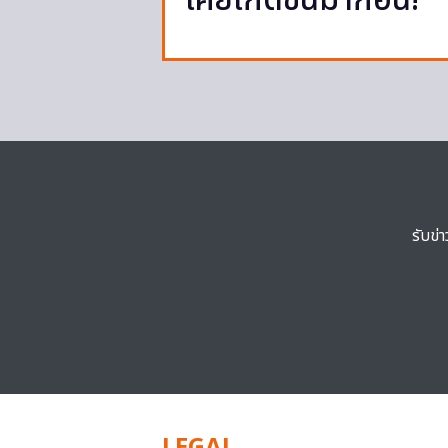
เคยเกิดขึ้นมาก่อน!
รับข่