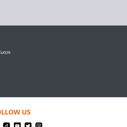
ริมดวง
OLLOW US