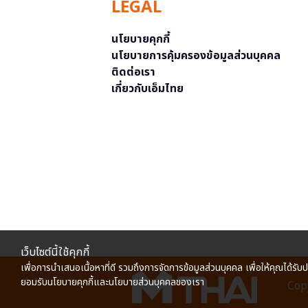
LEGAL
นโยบายคุกกี้
นโยบายการคุ้มครองข้อมูลส่วนบุคคล
ติดต่อเรา
เกี่ยวกับเอ็มไทย
เว็บไซต์นี้ใช้คุกกี้
เพื่อการนำเสนอเนื้อหาที่ดี รวมถึงการจัดการข้อมูลส่วนบุคคล เพื่อให้คุณได้รับ
ยอมรับนโยบายคุกกี้และนโยบายส่วนบุคคลของเรา
Copy