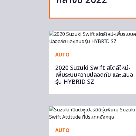
กลางปี 2022
AUTO
2020 Suzuki Swift สไตล์ใหม่-
เพิ่มระบบความปลอดภัย และเสนอ
รุ่น HYBRID SZ
AUTO