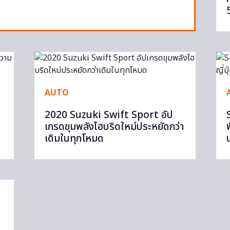
AUTO
2020 Suzuki Swift Sport อัป
เกรดขุมพลังไฮบริดใหม่ประหยัดกว่า
เดิมในทุกโหมด