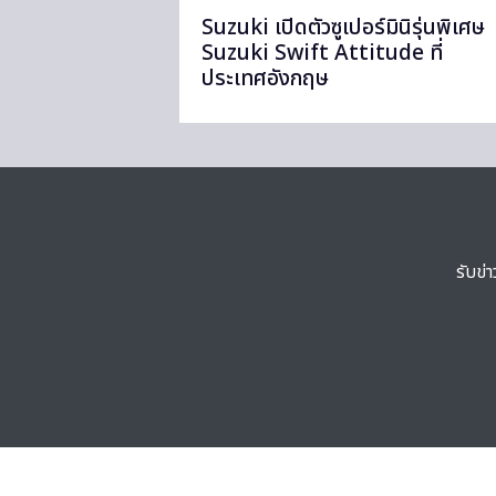
Suzuki เปิดตัวซูเปอร์มินิรุ่นพิเศษ
Suzuki Swift Attitude ที่
ประเทศอังกฤษ
รับข่