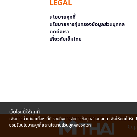
LEGAL
นโยบายคุกกี้
นโยบายการคุ้มครองข้อมูลส่วนบุคคล
ติดต่อเรา
เกี่ยวกับเอ็มไทย
เว็บไซต์นี้ใช้คุกกี้
เพื่อการนำเสนอเนื้อหาที่ดี รวมถึงการจัดการข้อมูลส่วนบุคคล เพื่อให้คุณได้รับ
ยอมรับนโยบายคุกกี้และนโยบายส่วนบุคคลของเรา
Copy