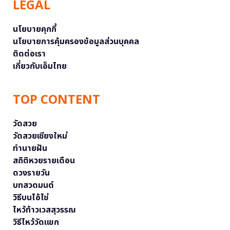
LEGAL
นโยบายคุกกี้
นโยบายการคุ้มครองข้อมูลส่วนบุคคล
ติดต่อเรา
เกี่ยวกับเอ็มไทย
TOP CONTENT
วัดสวย
วัดสวยเชียงใหม่
ทำนายฝัน
สถิติหวยรายเดือน
ดวงรายวัน
บทสวดมนต์
วิธีบนไอ้ไข่
ไหว้ท้าวเวสสุวรรณ
วิธีไหว้วัดแขก