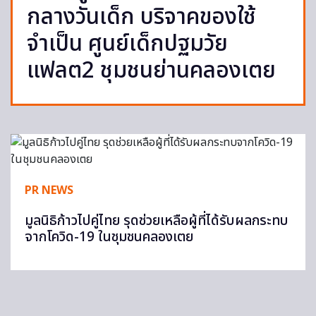
กลางวันเด็ก บริจาคของใช้
จำเป็น ศูนย์เด็กปฐมวัย
แฟลต2 ชุมชนย่านคลองเตย
PR NEWS
มูลนิธิก้าวไปคู่ไทย รุดช่วยเหลือผู้ที่ได้รับผลกระทบ
จากโควิด-19 ในชุมชนคลองเตย