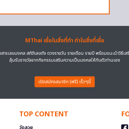
MThai เชื่อในสิ่งที่ทำ ทำในสิ่งที่เชื่อ
าวสารเลขมงคล สถิติเลขดัง ดวงรายวัน รายเดือน รายปี พร้อมแนะนำวิธีเส
ลุ้นรับรางวัลจากกิจกรรมเสริมความเป็นมงคลให้กับตัวท่านเอง
เปิดสมัครสมาชิก (ฟรี) เร็วๆนี้
TOP CONTENT
F
วัดสวย