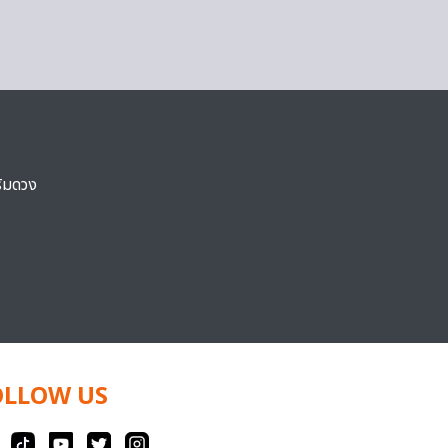
ริมดวง
OLLOW US