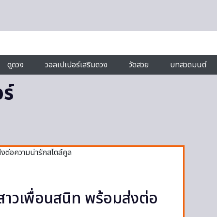
ดูดวง
วอลเปเปอร์เสริมดวง
วัดสวย
บทสวดมนต์
ร์
สาวเพื่อนสนิท พร้อมส่งต่อ