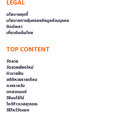
LEGAL
นโยบายคุกกี้
นโยบายการคุ้มครองข้อมูลส่วนบุคคล
ติดต่อเรา
เกี่ยวกับเอ็มไทย
TOP CONTENT
วัดสวย
วัดสวยเชียงใหม่
ทำนายฝัน
สถิติหวยรายเดือน
ดวงรายวัน
บทสวดมนต์
วิธีบนไอ้ไข่
ไหว้ท้าวเวสสุวรรณ
วิธีไหว้วัดแขก