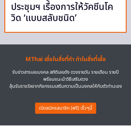
ประชุมฯ เรื่องการให้วัคซีนโค
วิด ‘แบบสลับชนิด’
MThai เชื่อในสิ่งที่ทำ ทำในสิ่งที่เชื่อ
รับข่าวสารเลขมงคล สถิติเลขดัง ดวงรายวัน รายเดือน รายปี
พร้อมแนะนำวิธีเสริมดวง
ลุ้นรับรางวัลจากกิจกรรมเสริมความเป็นมงคลให้กับตัวท่านเอง
เปิดสมัครสมาชิก (ฟรี) เร็วๆนี้