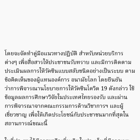
โดยจะจัดทำคู่มือแนวทางปฏิบัติ สำหรับหน่วยบริการ
ต่างๆ เพื่อสื่อสารให้ประชาชนรับทราบ และมีการติดตาม
ประเมินผลการให้วัคซีนแบบสลับชนิดอย่างเป็นระบบ ตาม
ข้อคิดเห็นของผู้แทนองค์การ อนามัยโลก โดยยืนยัน
ว่าการพิจารณานโยบายการให้วัคซีนโควิด 19 ดังกล่าว ใช้
ข้อมูลผลการศึกษาวิจัยในประเทศไทยรองรับ และผ่าน
การพิจารณาจากคณะกรรมการด้านวิชาการฯ และผู้
เชี่ยวชาญ เพื่อให้เกิดประโยชน์กับประชาชนมากที่สุดใน
สถานการณ์ขณะนี้