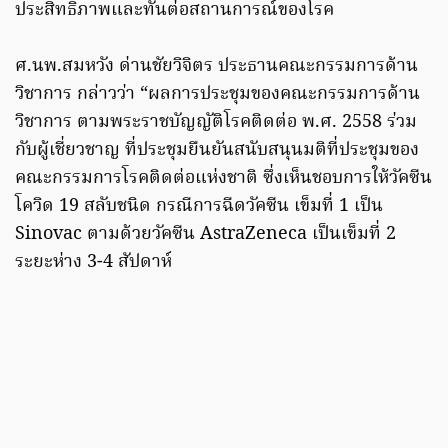
ประสิทธิภาพและทันต่อสถานการณ์ของโรค
ศ.นพ.สมหวัง ด่านชัยวิจิตร ประธานคณะกรรมการด้าน
วิชาการ กล่าวว่า “ผลการประชุมของคณะกรรมการด้าน
วิชาการ ตามพระราชบัญญัติโรคติดต่อ พ.ศ. 2558 ร่วม
กับผู้เชี่ยวชาญ ที่ประชุมยืนยันสนับสนุนมติที่ประชุมของ
คณะกรรมการโรคติดต่อแห่งชาติ ซึ่งเห็นชอบการให้วัคซีน
โควิด 19 สลับชนิด กรณีการฉีดวัคซีน เข็มที่ 1 เป็น
Sinovac ตามด้วยวัคซีน AstraZeneca เป็นเข็มที่ 2
ระยะห่าง 3-4 สัปดาห์