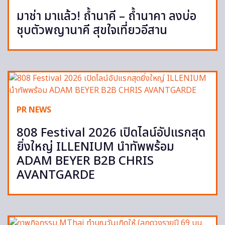
มาช่า มาแล้ว! ถ้ำนาคี – ถ้ำนาคา ลงบ่อ
ชุบตัวพญานาคี สุขใจเที่ยวอีสาน
PR NEWS
808 Festival 2026 เปิดไลน์อัปแรกสุด
ยิ่งใหญ่ ILLENIUM นำทัพพร้อม
ADAM BEYER B2B CHRIS
AVANTGARDE