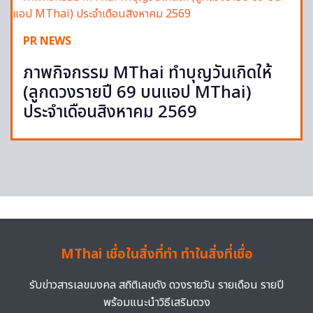
PR NEWS
ภาพกิจกรรม MThai ทำบุญวันเกิดให้
(ลูกดวงรายปี 69 บนแอป MThai)
ประจำเดือนสิงหาคม 2569
MThai เชื่อในสิ่งที่ทำ ทำในสิ่งที่เชื่อ
รับข่าวสารเลขมงคล สถิติเลขดัง ดวงรายวัน รายเดือน รายปี
พร้อมแนะนำวิธีเสริมดวง