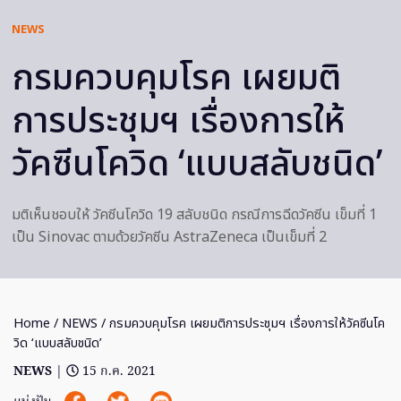
NEWS
กรมควบคุมโรค เผยมติ
การประชุมฯ เรื่องการให้
วัคซีนโควิด ‘แบบสลับชนิด’
มติเห็นชอบให้ วัคซีนโควิด 19 สลับชนิด กรณีการฉีดวัคซีน เข็มที่ 1
เป็น Sinovac ตามด้วยวัคซีน AstraZeneca เป็นเข็มที่ 2
Home
/
NEWS
/ กรมควบคุมโรค เผยมติการประชุมฯ เรื่องการให้วัคซีนโค
วิด ‘แบบสลับชนิด’
NEWS
|
15 ก.ค. 2021