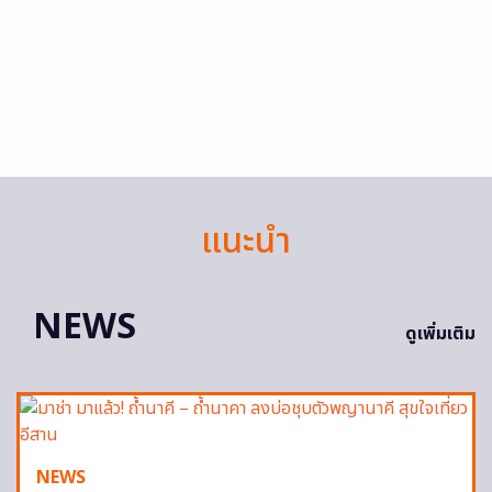
แนะนำ
NEWS
ดูเพิ่มเติม
NEWS