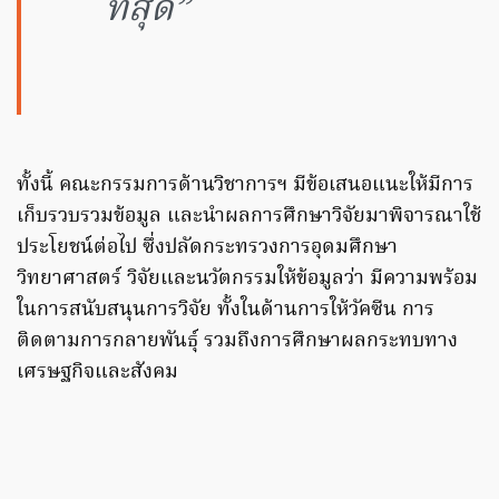
ที่สุด”
ทั้งนี้ คณะกรรมการด้านวิชาการฯ มีข้อเสนอแนะให้มีการ
เก็บรวบรวมข้อมูล และนำผลการศึกษาวิจัยมาพิจารณาใช้
ประโยชน์ต่อไป ซึ่งปลัดกระทรวงการอุดมศึกษา
วิทยาศาสตร์ วิจัยและนวัตกรรมให้ข้อมูลว่า มีความพร้อม
ในการสนับสนุนการวิจัย ทั้งในด้านการให้วัคซีน การ
ติดตามการกลายพันธุ์ รวมถึงการศึกษาผลกระทบทาง
เศรษฐกิจและสังคม