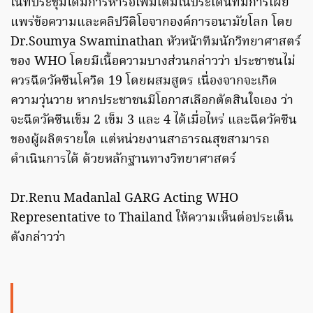
ในที่ประชุมได้มีการหารือเพิ่มเติมในประเด็นที่มีการเผย
แพร่ข้อความและคลิปวีดิโอจากองค์การอนามัยโลก โดย
Dr.Soumya Swaminathan หัวหน้าทีมนักวิทยาศาสตร์
ของ WHO โดยมีเนื้อความบางส่วนกล่าวว่า ประชาชนไม่
ควรฉีดวัคซีนโควิด 19 โดยผสมสูตร เนื่องจากจะเกิด
ความวุ่นวาย หากประชาชนมีโอกาสเลือกตัดสินใจเอง ว่า
จะฉีดวัคซีนเข็ม 2 เข็ม 3 และ 4 ได้เมื่อไหร่ และฉีดวัคซีน
ของผู้ผลิตรายใด แต่หน่วยงานสาธารณสุขสามารถ
ดำเนินการได้ ด้วยหลักฐานทางวิทยาศาสตร์
Dr.Renu Madanlal GARG Acting WHO
Representative to Thailand ให้ความเห็นต่อประเด็น
ดังกล่าวว่า