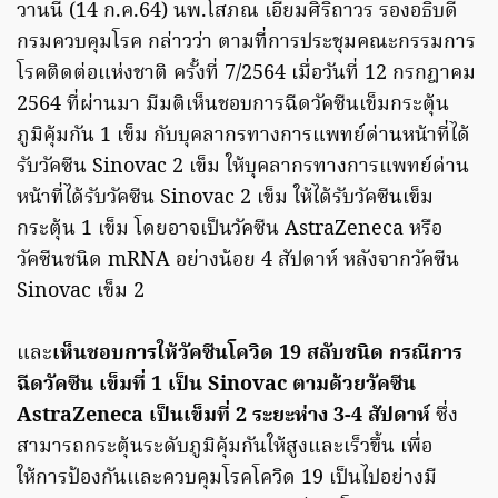
วานนี้ (14 ก.ค.64) นพ.โสภณ เอี่ยมศิริถาวร รองอธิบดี
กรมควบคุมโรค กล่าวว่า ตามที่การประชุมคณะกรรมการ
โรคติดต่อแห่งชาติ ครั้งที่ 7/2564 เมื่อวันที่ 12 กรกฎาคม
2564 ที่ผ่านมา มีมติเห็นชอบการฉีดวัคซีนเข็มกระตุ้น
ภูมิคุ้มกัน 1 เข็ม กับบุคลากรทางการแพทย์ด่านหน้าที่ได้
รับวัคซีน Sinovac 2 เข็ม ให้บุคลากรทางการแพทย์ด่าน
หน้าที่ได้รับวัคซีน Sinovac 2 เข็ม ให้ได้รับวัคซีนเข็ม
กระตุ้น 1 เข็ม โดยอาจเป็นวัคซีน AstraZeneca หรือ
วัคซีนชนิด mRNA อย่างน้อย 4 สัปดาห์ หลังจากวัคซีน
Sinovac เข็ม 2
และ
เห็นชอบการให้วัคซีนโควิด 19 สลับชนิด กรณีการ
ฉีดวัคซีน เข็มที่ 1 เป็น Sinovac ตามด้วยวัคซีน
AstraZeneca เป็นเข็มที่ 2 ระยะห่าง 3-4 สัปดาห์
ซึ่ง
สามารถกระตุ้นระดับภูมิคุ้มกันให้สูงและเร็วขึ้น เพื่อ
ให้การป้องกันและควบคุมโรคโควิด 19 เป็นไปอย่างมี