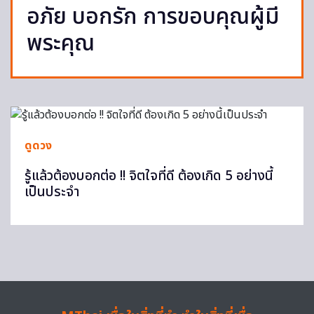
อภัย บอกรัก การขอบคุณผู้มี
พระคุณ
ดูดวง
รู้แล้วต้องบอกต่อ !! จิตใจที่ดี ต้องเกิด 5 อย่างนี้
เป็นประจำ