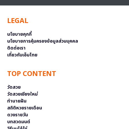
LEGAL
นโยบายคุกกี้
นโยบายการคุ้มครองข้อมูลส่วนบุคคล
ติดต่อเรา
เกี่ยวกับเอ็มไทย
TOP CONTENT
วัดสวย
วัดสวยเชียงใหม่
ทำนายฝัน
สถิติหวยรายเดือน
ดวงรายวัน
บทสวดมนต์
วิธีบนไอ้ไข่