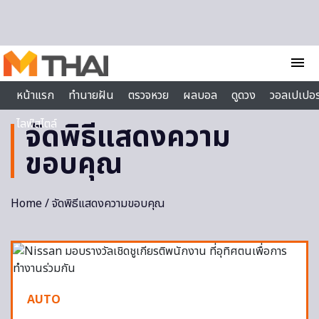
Skip to content
menu
หน้าแรก
ทำนายฝัน
ตรวจหวย
ผลบอล
ดูดวง
วอลเปเปอร
ไลฟ์สไตล์
จัดพิธีแสดงความ
ขอบคุณ
Home
/ จัดพิธีแสดงความขอบคุณ
AUTO