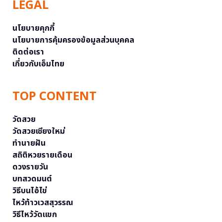
LEGAL
นโยบายคุกกี้
นโยบายการคุ้มครองข้อมูลส่วนบุคคล
ติดต่อเรา
เกี่ยวกับเอ็มไทย
TOP CONTENT
วัดสวย
วัดสวยเชียงใหม่
ทำนายฝัน
สถิติหวยรายเดือน
ดวงรายวัน
บทสวดมนต์
วิธีบนไอ้ไข่
ไหว้ท้าวเวสสุวรรณ
วิธีไหว้วัดแขก