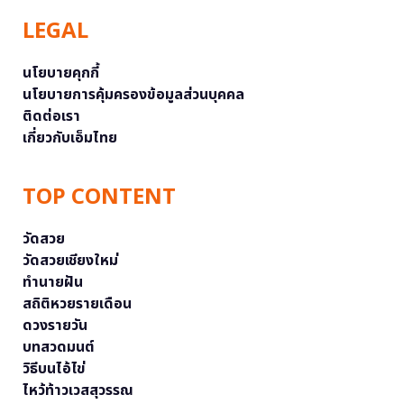
LEGAL
นโยบายคุกกี้
นโยบายการคุ้มครองข้อมูลส่วนบุคคล
ติดต่อเรา
เกี่ยวกับเอ็มไทย
TOP CONTENT
วัดสวย
วัดสวยเชียงใหม่
ทำนายฝัน
สถิติหวยรายเดือน
ดวงรายวัน
บทสวดมนต์
วิธีบนไอ้ไข่
ไหว้ท้าวเวสสุวรรณ