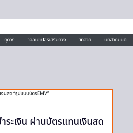
ดูดวง
วอลเปเปอร์เสริมดวง
วัดสวย
บทสวดมนต์
ระเงิน ผ่านบัตรแทนเงินสด