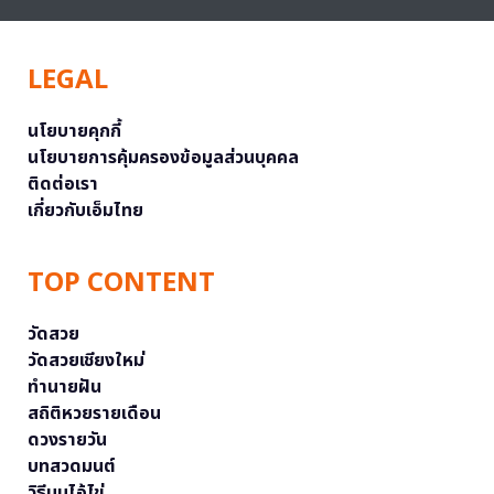
LEGAL
นโยบายคุกกี้
นโยบายการคุ้มครองข้อมูลส่วนบุคคล
ติดต่อเรา
เกี่ยวกับเอ็มไทย
TOP CONTENT
วัดสวย
วัดสวยเชียงใหม่
ทำนายฝัน
สถิติหวยรายเดือน
ดวงรายวัน
บทสวดมนต์
วิธีบนไอ้ไข่