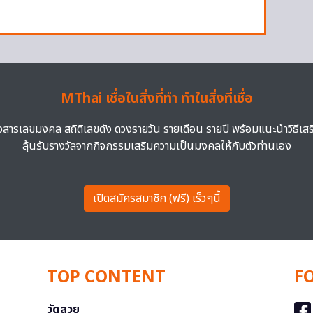
MThai เชื่อในสิ่งที่ทำ ทำในสิ่งที่เชื่อ
าวสารเลขมงคล สถิติเลขดัง ดวงรายวัน รายเดือน รายปี พร้อมแนะนำวิธีเส
ลุ้นรับรางวัลจากกิจกรรมเสริมความเป็นมงคลให้กับตัวท่านเอง
เปิดสมัครสมาชิก (ฟรี) เร็วๆนี้
TOP CONTENT
F
วัดสวย