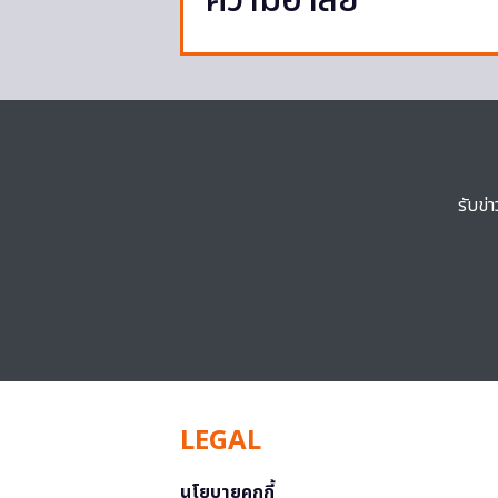
ความอาลัย
รับข่
LEGAL
นโยบายคุกกี้