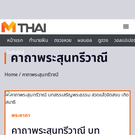
Skip to content
menu
หน้าแรก
ทำนายฝัน
ตรวจหวย
ผลบอล
ดูดวง
วอลเปเปอร
ไลฟ์สไตล์
คาถาพระสุนทรีวาณี
Home
/ คาถาพระสุนทรีวาณี
พระคาถา
คาถาพระสุนทรีวาณี บท