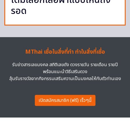
เต็มเลือกเสื้อผ้าแบบไหนถึง
รอด
MThai เชื่อในสิ่งที่ทำ ทำในสิ่งที่เชื่อ
รับข่าวสารเลขมงคล สถิติเลขดัง ดวงรายวัน รายเดือน รายปี
พร้อมแนะนำวิธีเสริมดวง
ลุ้นรับรางวัลจากกิจกรรมเสริมความเป็นมงคลให้กับตัวท่านเอง
เปิดสมัครสมาชิก (ฟรี) เร็วๆนี้