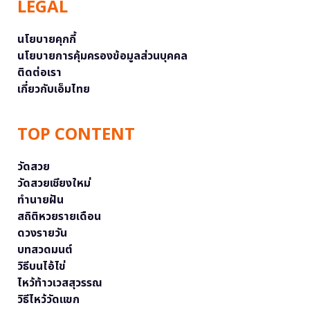
LEGAL
นโยบายคุกกี้
นโยบายการคุ้มครองข้อมูลส่วนบุคคล
ติดต่อเรา
เกี่ยวกับเอ็มไทย
TOP CONTENT
วัดสวย
วัดสวยเชียงใหม่
ทำนายฝัน
สถิติหวยรายเดือน
ดวงรายวัน
บทสวดมนต์
วิธีบนไอ้ไข่
ไหว้ท้าวเวสสุวรรณ
วิธีไหว้วัดแขก