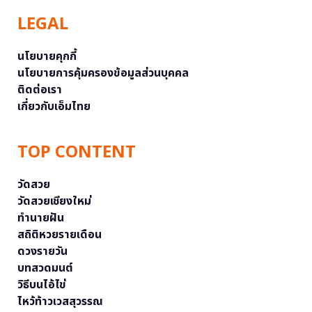
LEGAL
นโยบายคุกกี้
นโยบายการคุ้มครองข้อมูลส่วนบุคคล
ติดต่อเรา
เกี่ยวกับเอ็มไทย
TOP CONTENT
วัดสวย
วัดสวยเชียงใหม่
ทำนายฝัน
สถิติหวยรายเดือน
ดวงรายวัน
บทสวดมนต์
วิธีบนไอ้ไข่
ไหว้ท้าวเวสสุวรรณ