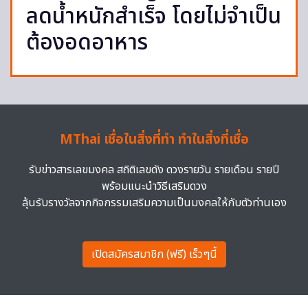
ลดน้ำหนักสำเร็จ โดยไม่จำเป็น
ต้องอดอาหาร
MThai เชื่อในสิ่งที่ทำ ทำในสิ่งที่เชื่อ
รับข่าวสารเลขมงคล สถิติเลขดัง ดวงรายวัน รายเดือน รายปี
พร้อมแนะนำวิธีเสริมดวง
ลุ้นรับรางวัลจากกิจกรรมเสริมความเป็นมงคลให้กับตัวท่านเอง
เปิดสมัครสมาชิก (ฟรี) เร็วๆนี้