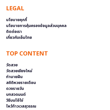
LEGAL
นโยบายคุกกี้
นโยบายการคุ้มครองข้อมูลส่วนบุคคล
ติดต่อเรา
เกี่ยวกับเอ็มไทย
TOP CONTENT
วัดสวย
วัดสวยเชียงใหม่
ทำนายฝัน
สถิติหวยรายเดือน
ดวงรายวัน
บทสวดมนต์
วิธีบนไอ้ไข่
ไหว้ท้าวเวสสุวรรณ