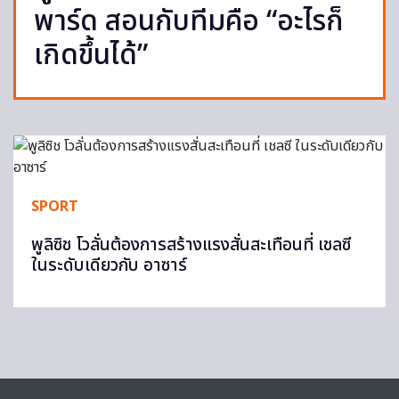
พาร์ด สอนกับทีมคือ “อะไรก็
เกิดขึ้นได้”
SPORT
พูลิซิช โวลั่นต้องการสร้างแรงสั่นสะเทือนที่ เชลซี
ในระดับเดียวกับ อาซาร์