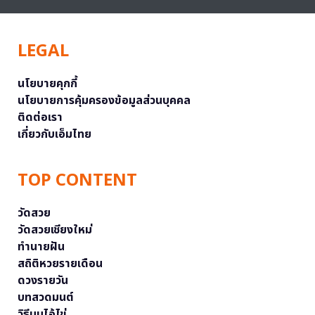
LEGAL
นโยบายคุกกี้
นโยบายการคุ้มครองข้อมูลส่วนบุคคล
ติดต่อเรา
เกี่ยวกับเอ็มไทย
TOP CONTENT
วัดสวย
วัดสวยเชียงใหม่
ทำนายฝัน
สถิติหวยรายเดือน
ดวงรายวัน
บทสวดมนต์
วิธีบนไอ้ไข่